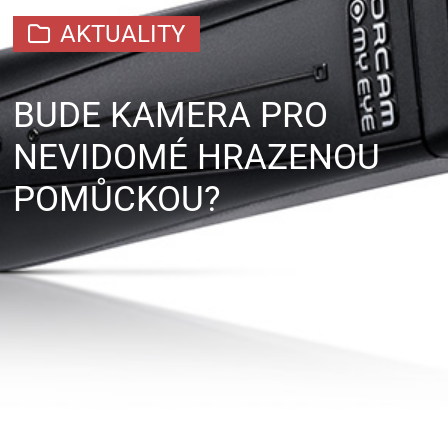
AKTUALITY
BUDE KAMERA PRO
NEVIDOMÉ HRAZENOU
POMŮCKOU?