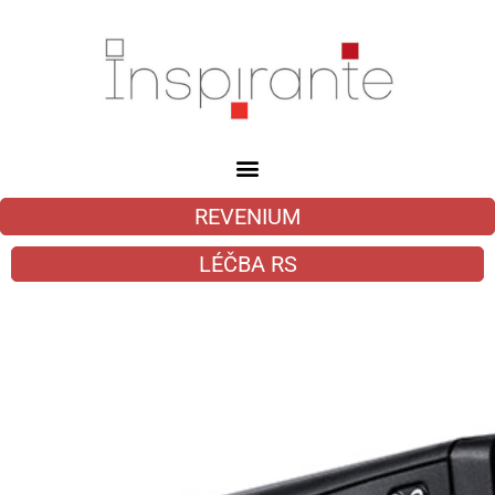
REVENIUM
LÉČBA RS