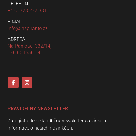
TELEFON
+420 728 232 381
E-MAIL
info@inspirante.cz
ADRESA
Na Pankráci 332/14,
140 00 Praha 4
PRAVIDELNÝ NEWSLETTER
Zaregistrujte se k odběru newsletteru a získejte
informace o našich novinkách.