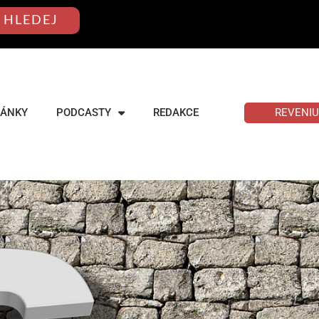
HLEDEJ
REVENI
LÁNKY
PODCASTY
REDAKCE