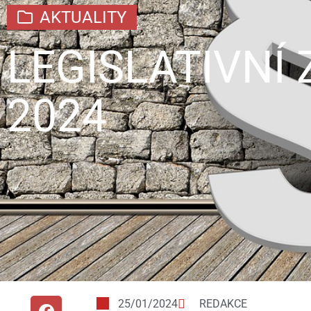
AKTUALITY
LEGISLATIVNÍ
2024
25/01/2024
REDAKCE