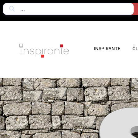
INSPIRANTE
Č