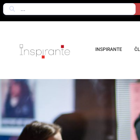
INSPIRANTE
Č