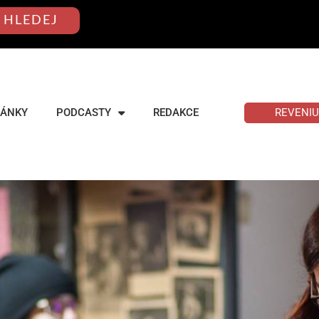
HLEDEJ
REVENI
LÁNKY
PODCASTY
REDAKCE