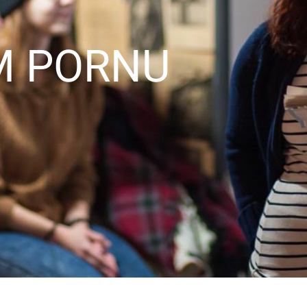
M PORNU