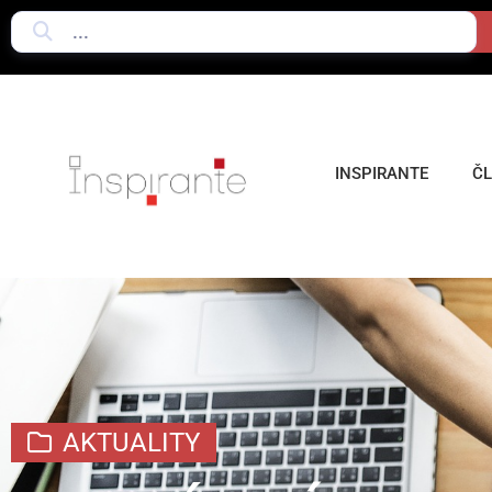
INSPIRANTE
Č
AKTUALITY