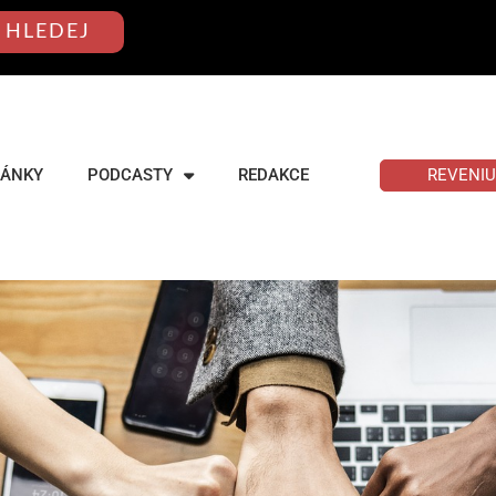
HLEDEJ
REVENI
LÁNKY
PODCASTY
REDAKCE