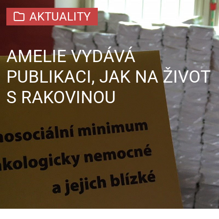
AKTUALITY
AMELIE VYDÁVÁ
PUBLIKACI, JAK NA ŽIVOT
S RAKOVINOU