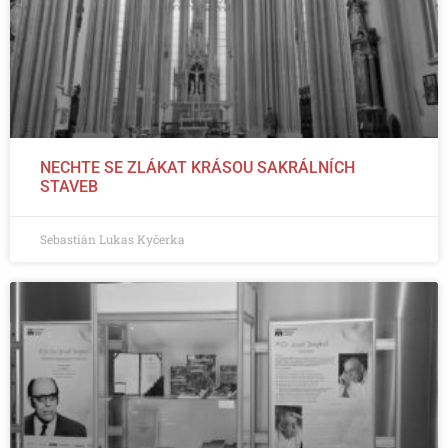
NECHTE SE ZLÁKAT KRÁSOU SAKRÁLNÍCH
STAVEB
Sebastián Lukas Kyčerka