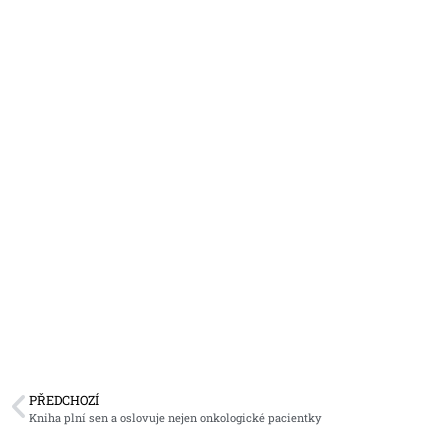
PŘEDCHOZÍ
Kniha plní sen a oslovuje nejen onkologické pacientky