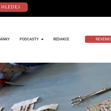
HLEDEJ
REVENI
LÁNKY
PODCASTY
REDAKCE