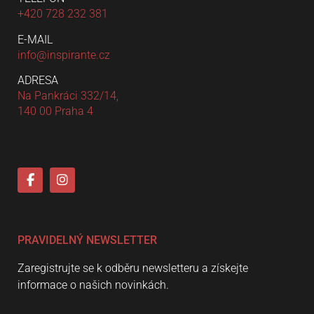
+420 728 232 381
E-MAIL
info@inspirante.cz
ADRESA
Na Pankráci 332/14,
140 00 Praha 4
PRAVIDELNÝ NEWSLETTER
Zaregistrujte se k odběru newsletteru a získejte
informace o našich novinkách.