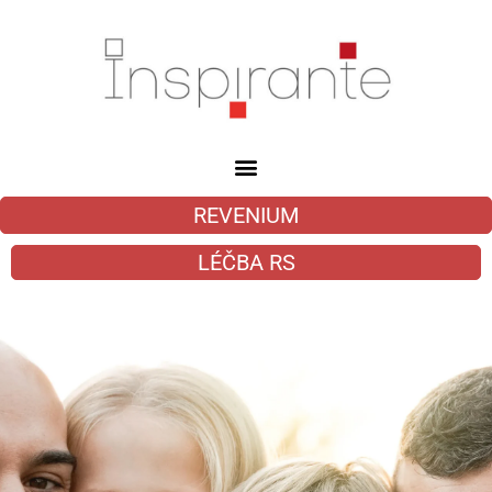
REVENIUM
LÉČBA RS