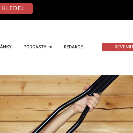
HLEDEJ
REVENI
LÁNKY
PODCASTY
REDAKCE