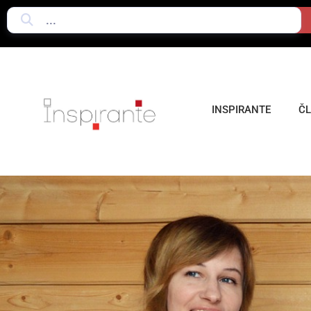
INSPIRANTE
Č