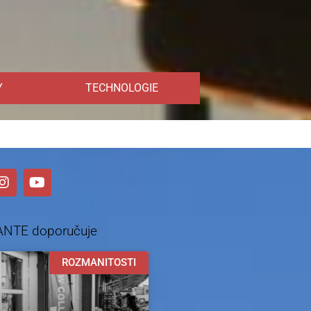
Y
TECHNOLOGIE
ANTE doporučuje
ROZMANITOSTI