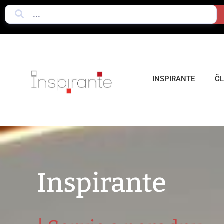
INSPIRANTE
Č
Inspirante