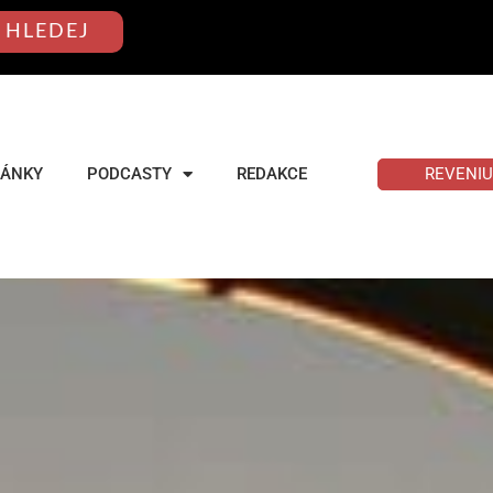
HLEDEJ
REVENI
LÁNKY
PODCASTY
REDAKCE