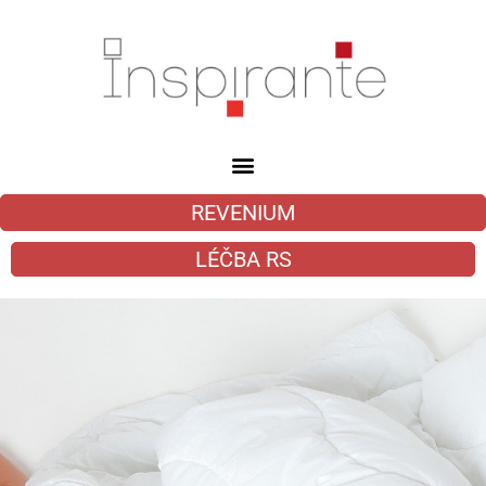
REVENIUM
LÉČBA RS