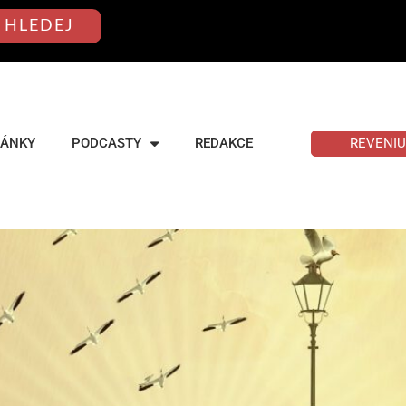
HLEDEJ
REVENI
LÁNKY
PODCASTY
REDAKCE