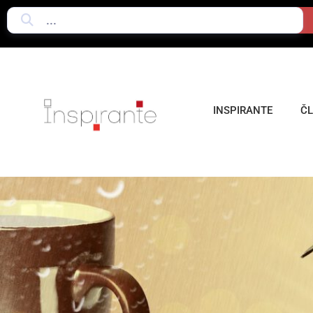
INSPIRANTE
Č