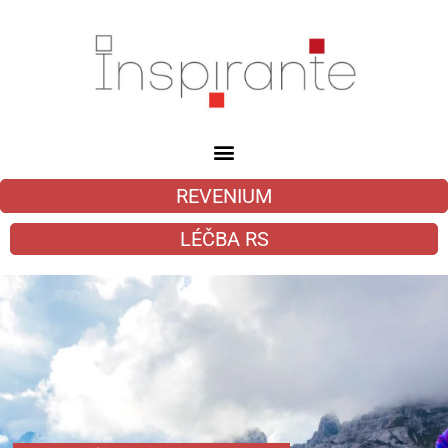
REVENIUM
LÉČBA RS