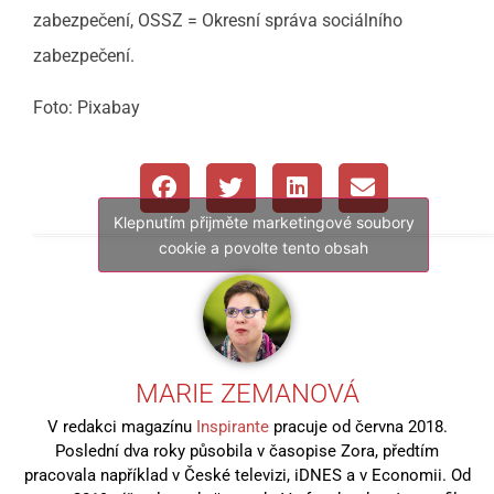
zabezpečení, OSSZ = Okresní správa sociálního
zabezpečení.
Foto: Pixabay
Klepnutím přijměte marketingové soubory
cookie a povolte tento obsah
MARIE ZEMANOVÁ
V redakci magazínu
Inspirante
pracuje od června 2018.
Poslední dva roky působila v časopise Zora, předtím
pracovala například v České televizi, iDNES a v Economii. Od