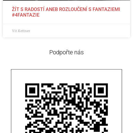
ŽÍT S RADOSTÍ ANEB ROZLOUČENÍ S FANTAZIEMI
#4FANTAZIE
Vít Kettner
Podpořte nás