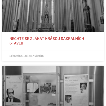
NECHTE SE ZLÁKAT KRÁSOU SAKRÁLNÍCH
STAVEB
Sebastián Lukas Kyčerka