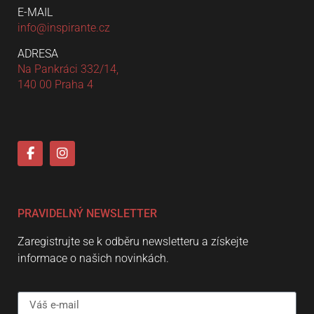
E-MAIL
info@inspirante.cz
ADRESA
Na Pankráci 332/14,
140 00 Praha 4
PRAVIDELNÝ NEWSLETTER
Zaregistrujte se k odběru newsletteru a získejte
informace o našich novinkách.