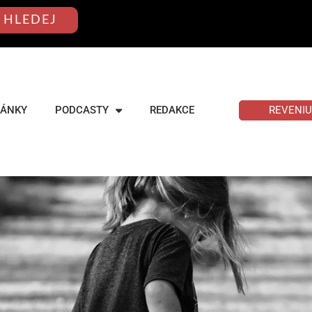
HLEDEJ
REVENI
LÁNKY
PODCASTY
REDAKCE