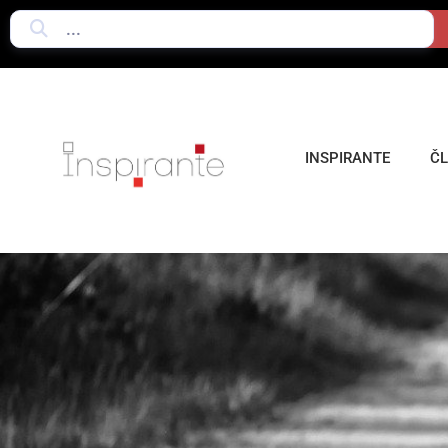
INSPIRANTE
Č