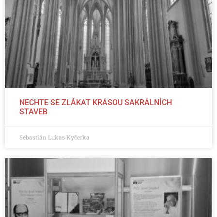
NECHTE SE ZLÁKAT KRÁSOU SAKRÁLNÍCH
STAVEB
Sebastián Lukas Kyčerka