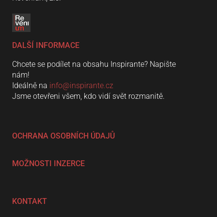
DALŠÍ INFORMACE
Chcete se podílet na obsahu Inspirante? Napište
nám!
Ideálně na
info@inspirante.cz
Jsme otevřeni všem, kdo vidí svět rozmanitě.
OCHRANA OSOBNÍCH ÚDAJŮ
MOŽNOSTI INZERCE
KONTAKT