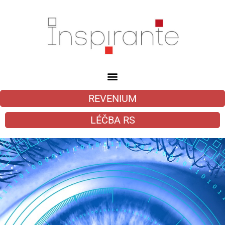
REVENIUM
LÉČBA RS