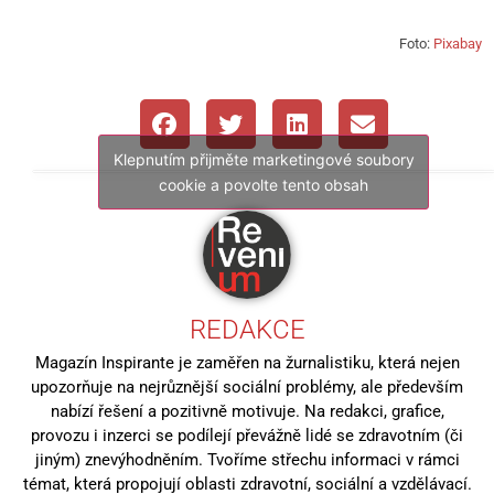
Foto:
Pixabay
Klepnutím přijměte marketingové soubory
cookie a povolte tento obsah
REDAKCE
Magazín Inspirante je zaměřen na žurnalistiku, která nejen
upozorňuje na nejrůznější sociální problémy, ale především
nabízí řešení a pozitivně motivuje. Na redakci, grafice,
provozu i inzerci se podílejí převážně lidé se zdravotním (či
jiným) znevýhodněním. Tvoříme střechu informaci v rámci
témat, která propojují oblasti zdravotní, sociální a vzdělávací.