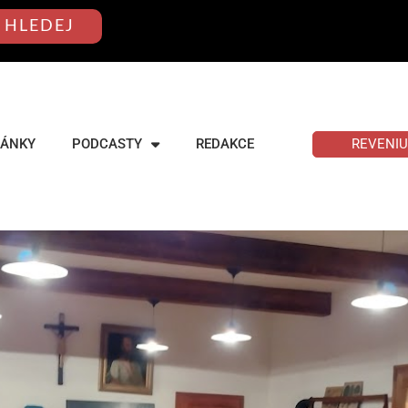
HLEDEJ
REVENI
LÁNKY
PODCASTY
REDAKCE