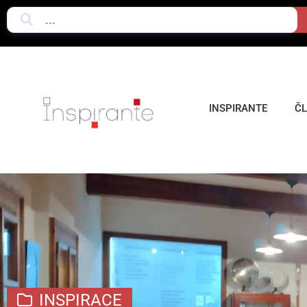
INSPIRANTE
Č
INSPIRACE