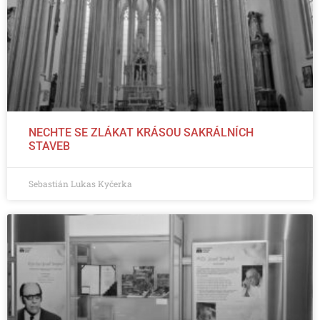
NECHTE SE ZLÁKAT KRÁSOU SAKRÁLNÍCH
STAVEB
Sebastián Lukas Kyčerka