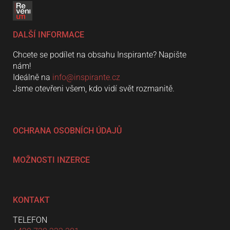
DALŠÍ INFORMACE
Chcete se podílet na obsahu Inspirante? Napište
nám!
Ideálně na
info@inspirante.cz
Jsme otevřeni všem, kdo vidí svět rozmanitě.
OCHRANA OSOBNÍCH ÚDAJŮ
MOŽNOSTI INZERCE
KONTAKT
TELEFON