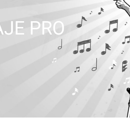
AJE PRO