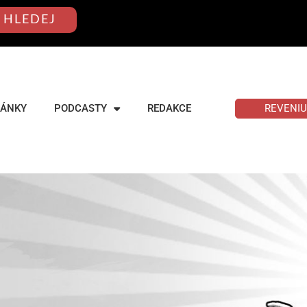
HLEDEJ
REVENI
LÁNKY
PODCASTY
REDAKCE