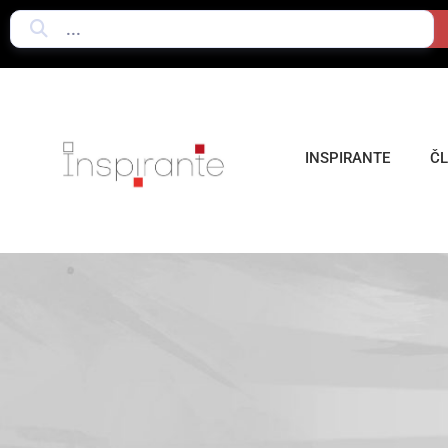
INSPIRANTE
Č