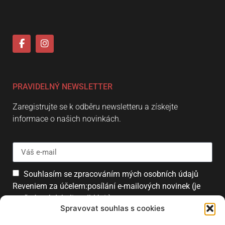
PRAVIDELNÝ NEWSLETTER
Zaregistrujte se k odběru newsletteru a získejte
informace o našich novinkách.
Souhlasím se zpracováním mých osobních údajů
Reveniem za účelem:posílání e-mailových novinek (je
možné se kdykoliv odhlásit).
Spravovat souhlas s cookies
Přihlásit