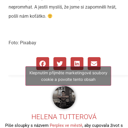
nepromrhat. A jestli myslíš, že jsme si zapomněli hrát,
pošli nám koťátko.
Foto: Pixabay
Klepnutím přijměte marketingové soubory
cookie a povolte tento obsah
HELENA TUTTEROVÁ
Píše sloupky s názvem
Perplex ve městě
, aby cupovala život s