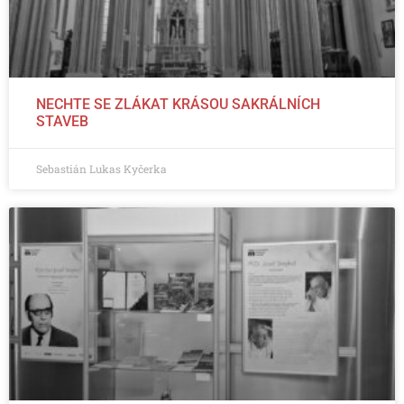
NECHTE SE ZLÁKAT KRÁSOU SAKRÁLNÍCH
STAVEB
Sebastián Lukas Kyčerka