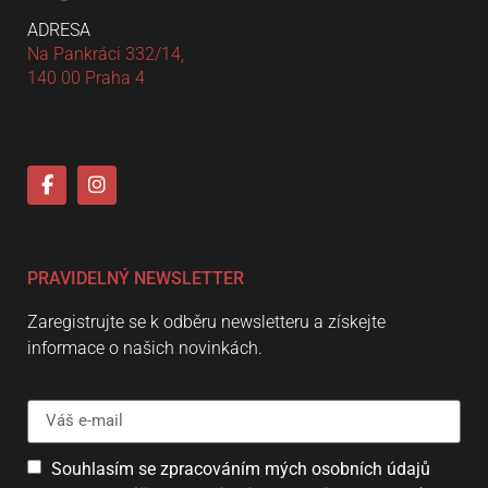
ADRESA
Na Pankráci 332/14,
140 00 Praha 4
PRAVIDELNÝ NEWSLETTER
Zaregistrujte se k odběru newsletteru a získejte
informace o našich novinkách.
Souhlasím se zpracováním mých osobních údajů