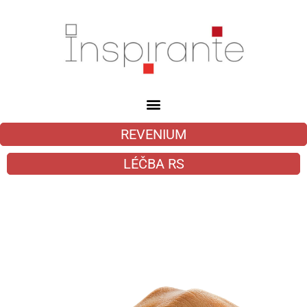
REVENIUM
LÉČBA RS