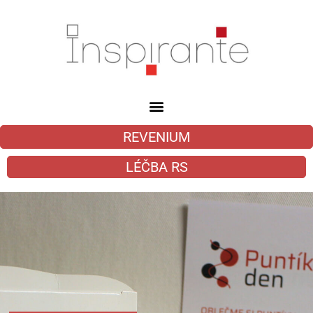
REVENIUM
LÉČBA RS