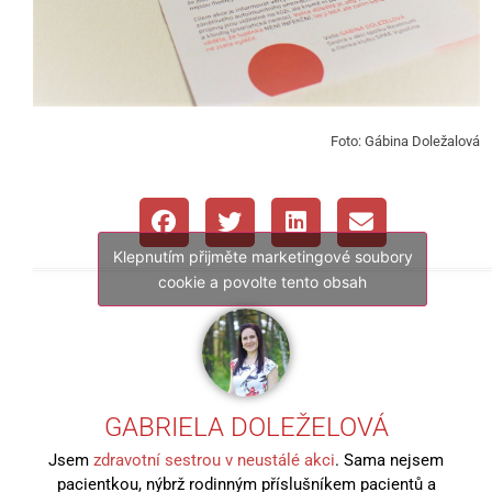
Foto: Gábina Doležalová
Klepnutím přijměte marketingové soubory
cookie a povolte tento obsah
GABRIELA DOLEŽELOVÁ
Jsem
zdravotní sestrou v neustálé akci
. Sama nejsem
pacientkou, nýbrž rodinným příslušníkem pacientů a