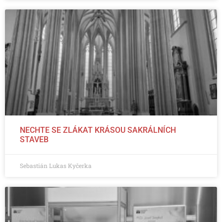
NECHTE SE ZLÁKAT KRÁSOU SAKRÁLNÍCH
STAVEB
Sebastián Lukas Kyčerka