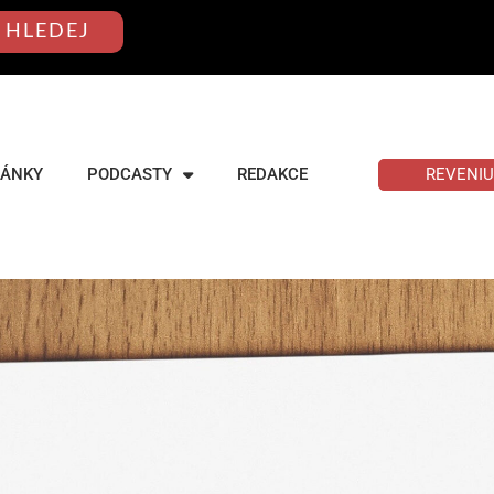
HLEDEJ
REVENI
LÁNKY
PODCASTY
REDAKCE