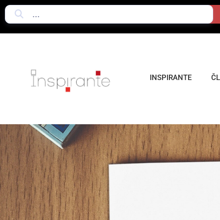
INSPIRANTE
Č