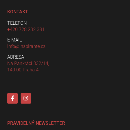
KONTAKT
TELEFON
+420 728 232 381
E-MAIL
info@inspirante.cz
ADRESA
Na Pankráci 332/14,
140 00 Praha 4
PRAVIDELNÝ NEWSLETTER