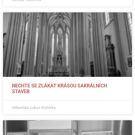
NECHTE SE ZLÁKAT KRÁSOU SAKRÁLNÍCH
STAVEB
Sebastián Lukas Kyčerka