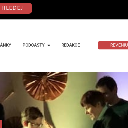
HLEDEJ
REVENI
LÁNKY
PODCASTY
REDAKCE