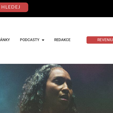
HLEDEJ
REVENI
LÁNKY
PODCASTY
REDAKCE