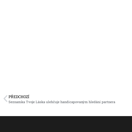
PŘEDCHOZÍ
Seznamka Tvoje Láska ulehčuje handicapovaným hledání partnera