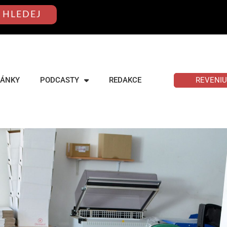
HLEDEJ
REVENI
LÁNKY
PODCASTY
REDAKCE