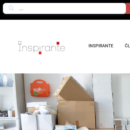
INSPIRANTE
Č