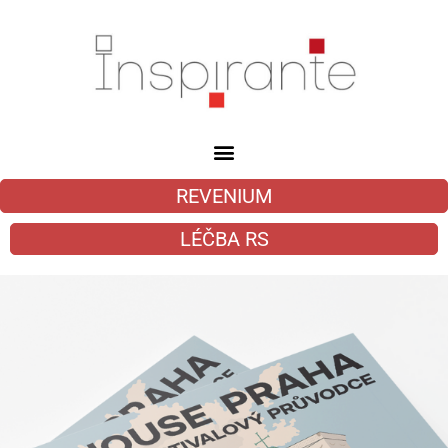
REVENIUM
LÉČBA RS