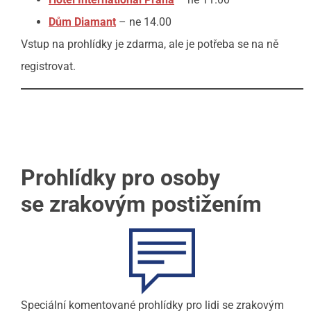
Dům Diamant
– ne 14.00
Vstup na prohlídky je zdarma, ale je potřeba se na ně
registrovat.
Prohlídky pro osoby
se
zrakovým postižením
Speciální komentované prohlídky pro lidi se zrakovým