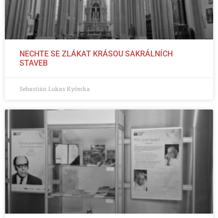
NECHTE SE ZLÁKAT KRÁSOU SAKRÁLNÍCH
STAVEB
Sebastián Lukas Kyčerka