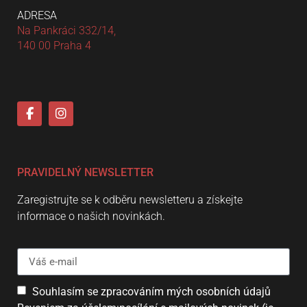
ADRESA
Na Pankráci 332/14,
140 00 Praha 4
PRAVIDELNÝ NEWSLETTER
Zaregistrujte se k odběru newsletteru a získejte
informace o našich novinkách.
Souhlasím se zpracováním mých osobních údajů