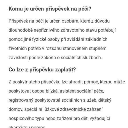
Komu je určen příspěvek na péči?
Příspěvek na péči je určen osobám, které z důvodu
dlouhodobě nepříznivého zdravotního stavu potřebují
pomoc jiné fyzické osoby při zvládání základních
životních potřeb v rozsahu stanoveném stupněm
závislosti podle zákona o sociálních službách.
Co lze z příspěvku zaplatit?
Z poskytnutého příspěvku lze uhradit pomoc, kterou může
poskytovat osoba blízká, asistent sociální péče,
registrovaný poskytovatel sociálních služeb, dětský
domov, speciální lůžkové zdravotnické zařízení
hospicového typu nebo zařízení pro děti vyžadující
okamžitou pomoc.