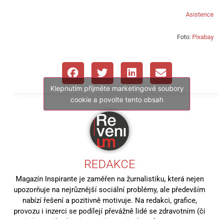
Asistence
Foto:
Pixabay
Klepnutím přijměte marketingové soubory
cookie a povolte tento obsah
REDAKCE
Magazín Inspirante je zaměřen na žurnalistiku, která nejen
upozorňuje na nejrůznější sociální problémy, ale především
nabízí řešení a pozitivně motivuje. Na redakci, grafice,
provozu i inzerci se podílejí převážně lidé se zdravotním (či