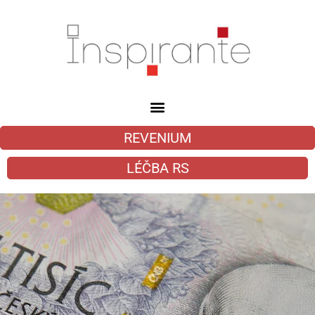
REVENIUM
LÉČBA RS