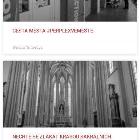
CESTA MĚSTA #PERPLEXVEMĚSTĚ
Helena Tutterová
NECHTE SE ZLÁKAT KRÁSOU SAKRÁLNÍCH