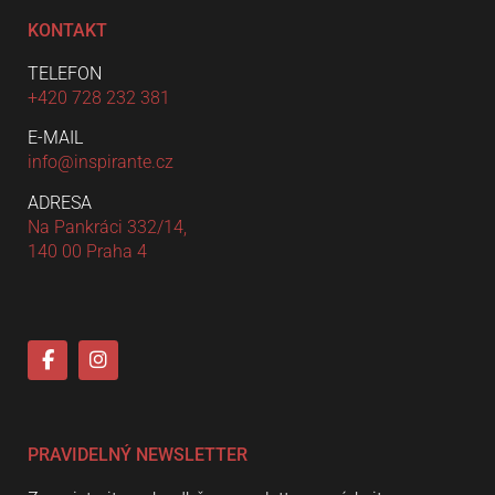
KONTAKT
TELEFON
+420 728 232 381
E-MAIL
info@inspirante.cz
ADRESA
Na Pankráci 332/14,
140 00 Praha 4
PRAVIDELNÝ NEWSLETTER