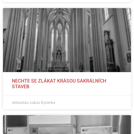
NECHTE SE ZLÁKAT KRÁSOU SAKRÁLNÍCH
STAVEB
Sebastián Lukas Kyčerka