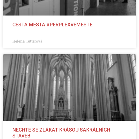
CESTA MĚSTA #PERPLEXVEMĚSTĚ
Helena Tutterová
NECHTE SE ZLÁKAT KRÁSOU SAKRÁLNÍCH
STAVEB