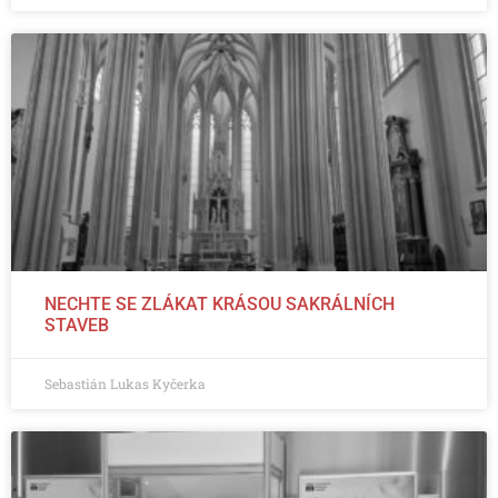
NECHTE SE ZLÁKAT KRÁSOU SAKRÁLNÍCH
STAVEB
Sebastián Lukas Kyčerka