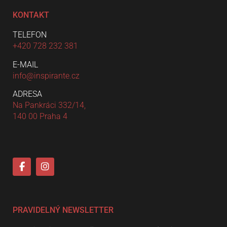
KONTAKT
TELEFON
+420 728 232 381
E-MAIL
info@inspirante.cz
ADRESA
Na Pankráci 332/14,
140 00 Praha 4
PRAVIDELNÝ NEWSLETTER