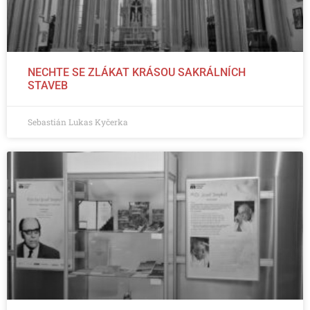
NECHTE SE ZLÁKAT KRÁSOU SAKRÁLNÍCH
STAVEB
Sebastián Lukas Kyčerka