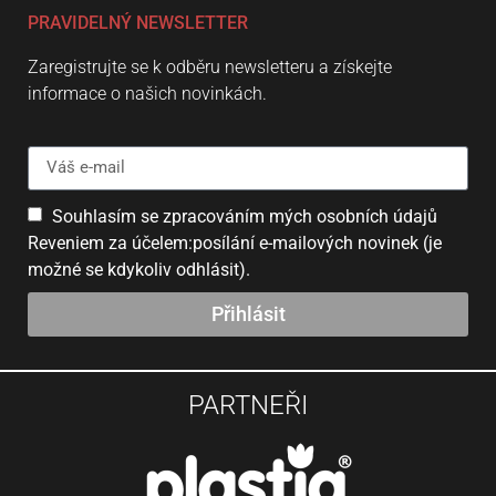
PRAVIDELNÝ NEWSLETTER
Zaregistrujte se k odběru newsletteru a získejte
informace o našich novinkách.
Souhlasím se zpracováním mých osobních údajů
Reveniem za účelem:posílání e-mailových novinek (je
možné se kdykoliv odhlásit).
Přihlásit
PARTNEŘI