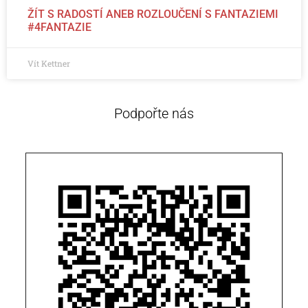
ŽÍT S RADOSTÍ ANEB ROZLOUČENÍ S FANTAZIEMI
#4FANTAZIE
Vít Kettner
Podpořte nás