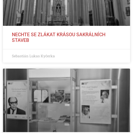
NECHTE SE ZLÁKAT KRÁSOU SAKRÁLNÍCH
STAVEB
Sebastián Lukas Kyčerka