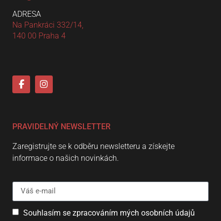
ADRESA
Na Pankráci 332/14,
140 00 Praha 4
PRAVIDELNÝ NEWSLETTER
Zaregistrujte se k odběru newsletteru a získejte
informace o našich novinkách.
Souhlasím se zpracováním mých osobních údajů