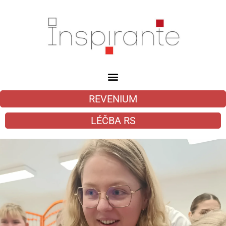
REVENIUM
LÉČBA RS