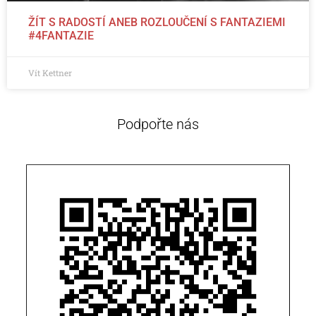
ŽÍT S RADOSTÍ ANEB ROZLOUČENÍ S FANTAZIEMI
#4FANTAZIE
Vít Kettner
Podpořte nás