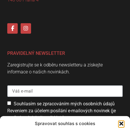
PRAVIDELNÝ NEWSLETTER
Zaregistrujte se k odběru newsletteru a získejte
informace o našich novinkách.
Souhlasím se zpracováním mých osobních údajů
Reveniem za účelem:posílání e-mailových novinek (je
možné se kdykoliv odhlásit).
Spravovat souhlas s cookies
Přihlásit