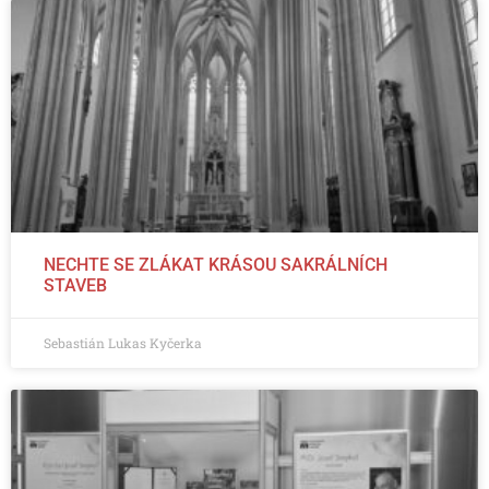
NECHTE SE ZLÁKAT KRÁSOU SAKRÁLNÍCH
STAVEB
Sebastián Lukas Kyčerka