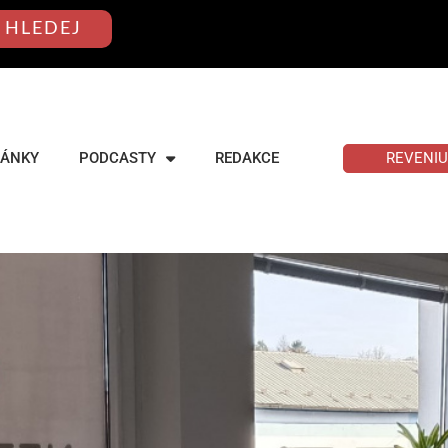
HLEDEJ
REVENI
LÁNKY
PODCASTY
REDAKCE