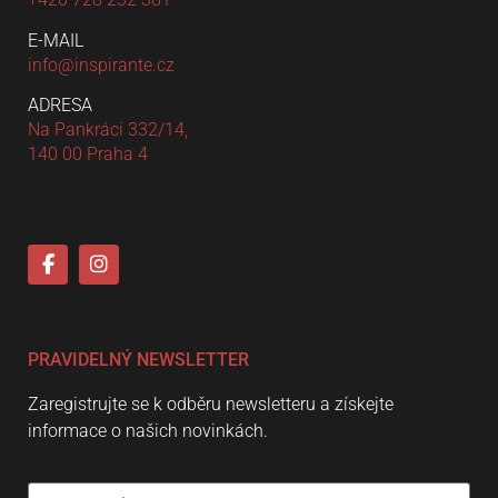
E-MAIL
info@inspirante.cz
ADRESA
Na Pankráci 332/14,
140 00 Praha 4
PRAVIDELNÝ NEWSLETTER
Zaregistrujte se k odběru newsletteru a získejte
informace o našich novinkách.