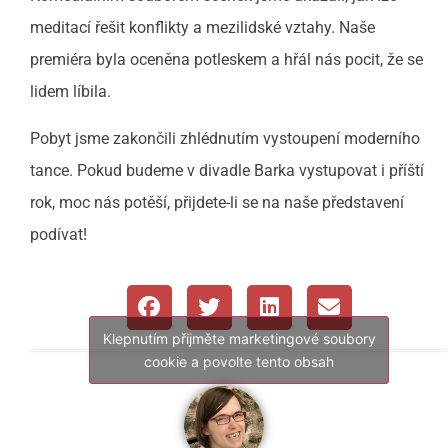
meditací řešit konflikty a mezilidské vztahy. Naše
premiéra byla oceněna potleskem a hřál nás pocit, že se
lidem líbila.
Pobyt jsme zakončili zhlédnutím vystoupení moderního
tance. Pokud budeme v divadle Barka vystupovat i příští
rok, moc nás potěší, přijdete-li se na naše představení
podívat!
Klepnutím přijměte marketingové soubory
cookie a povolte tento obsah