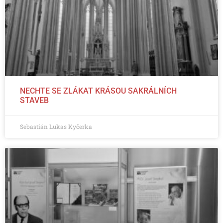
NECHTE SE ZLÁKAT KRÁSOU SAKRÁLNÍCH
STAVEB
Sebastián Lukas Kyčerka