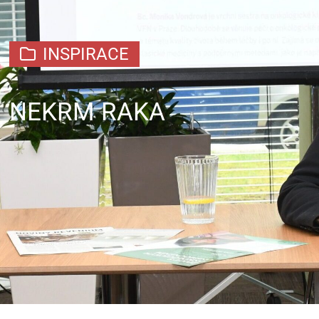
INSPIRACE
NEKRM RAKA