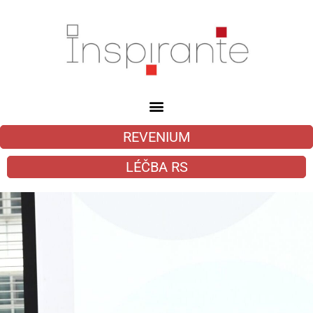
REVENIUM
LÉČBA RS