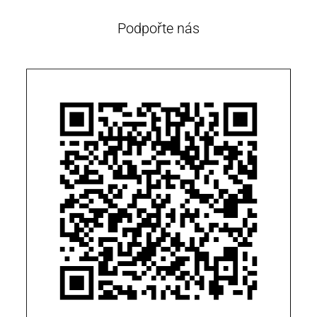
Podpořte nás