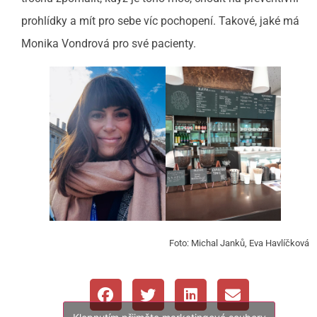
prohlídky a mít pro sebe víc pochopení. Takové, jaké má
Monika Vondrová pro své pacienty.
Foto: Michal Janků, Eva Havlíčková