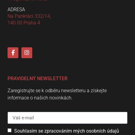
ADRESA
Na Pankráci 332/14,
140 00 Praha 4
PRAVIDELNÝ NEWSLETTER
Zaregistrujte se k odběru newsletteru a získejte
informace o našich novinkách.
Souhlasím se zpracováním mých osobních údajů