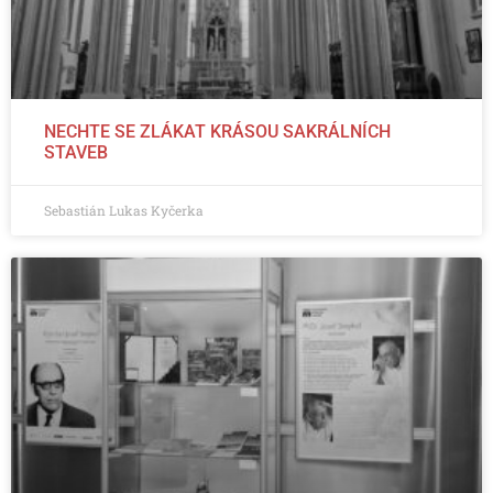
NECHTE SE ZLÁKAT KRÁSOU SAKRÁLNÍCH
STAVEB
Sebastián Lukas Kyčerka