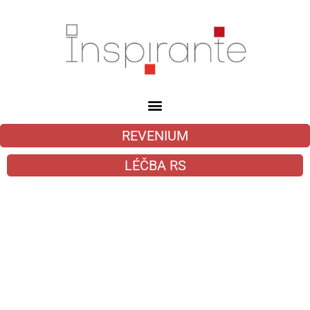
REVENIUM
LÉČBA RS