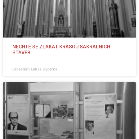
NECHTE SE ZLÁKAT KRÁSOU SAKRÁLNÍCH
STAVEB
Sebastián Lukas Kyčerka