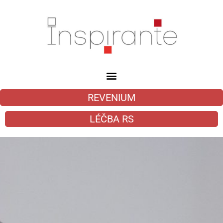
REVENIUM
LÉČBA RS