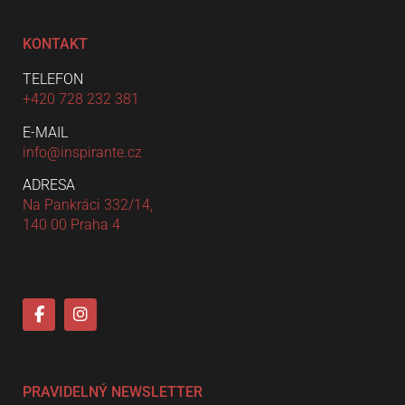
KONTAKT
TELEFON
+420 728 232 381
E-MAIL
info@inspirante.cz
ADRESA
Na Pankráci 332/14,
140 00 Praha 4
PRAVIDELNÝ NEWSLETTER