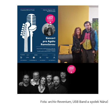
Fota: archiv Revenium, USB Band a spolek Náruč