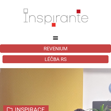
REVENIUM
LÉČBA RS
INSPIRACE